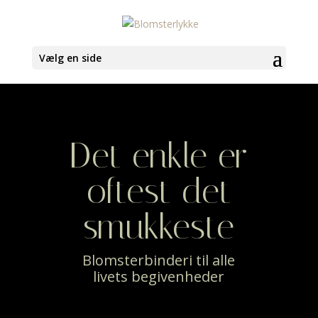
Vælg en side
Det enkle er
oftest det
smukkeste
Blomsterbinderi til alle
livets begivenheder