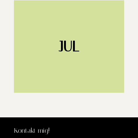
JUL
Kontakt mig!