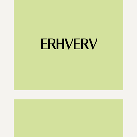
ERHVERV