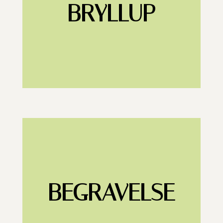
BRYLLUP
BEGRAVELSE