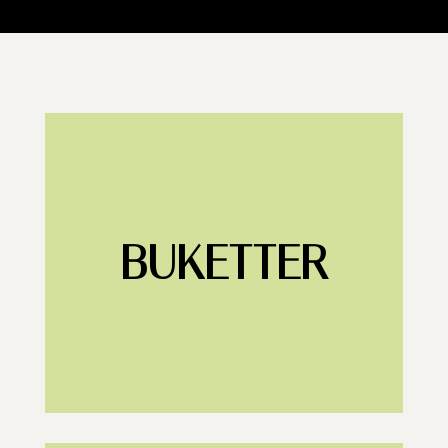
BUKETTER