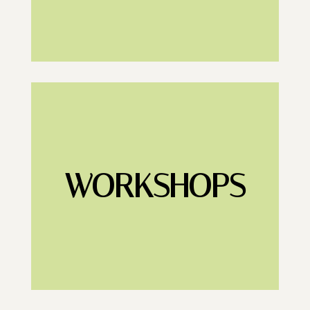
WORKSHOPS