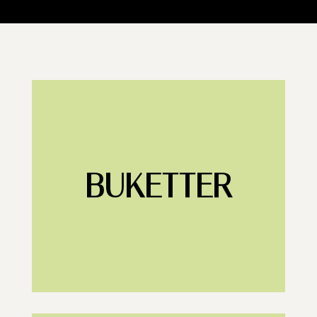
BUKETTER