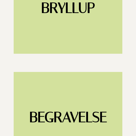
BRYLLUP
BEGRAVELSE