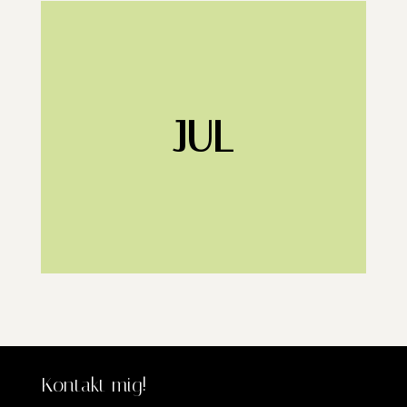
JUL
Kontakt mig!