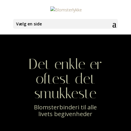
Vælg en side
Det enkle er
oftest det
smukkeste
Blomsterbinderi til alle
livets begivenheder