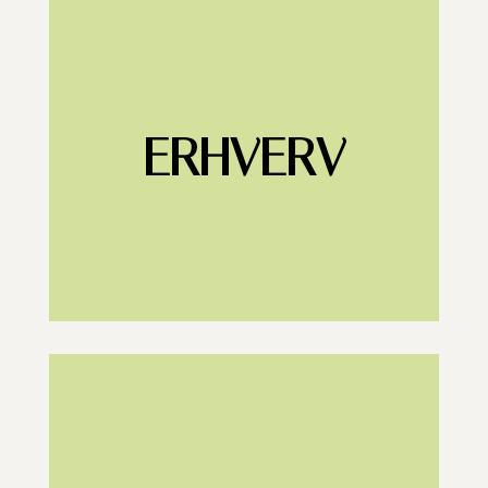
ERHVERV