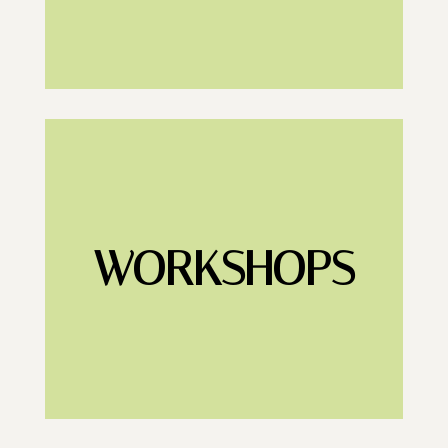
WORKSHOPS