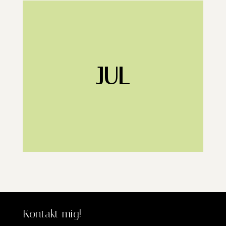
JUL
Kontakt mig!