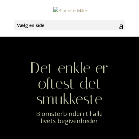
Vælg en side
Det enkle er
oftest det
smukkeste
Blomsterbinderi til alle
livets begivenheder