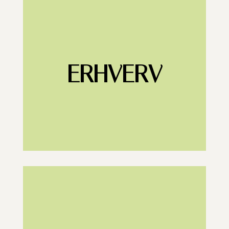
ERHVERV