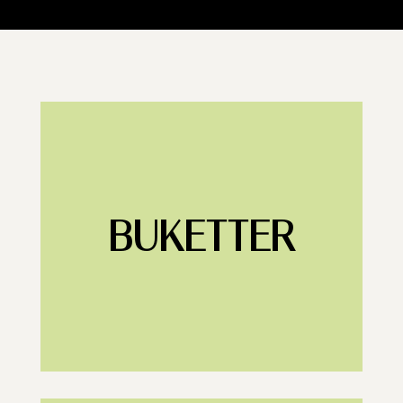
BUKETTER