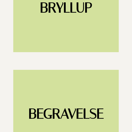
BRYLLUP
BEGRAVELSE