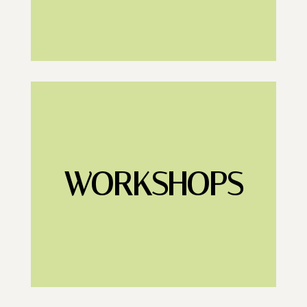
WORKSHOPS