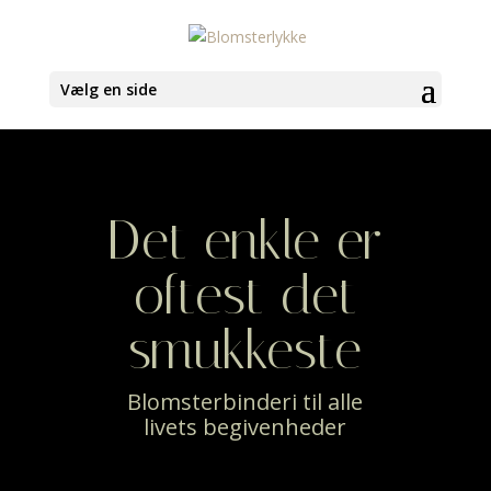
Vælg en side
Det enkle er
oftest det
smukkeste
Blomsterbinderi til alle
livets begivenheder