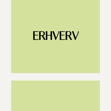
ERHVERV