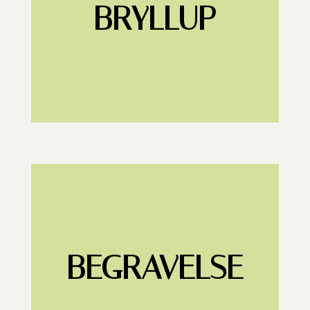
BRYLLUP
BEGRAVELSE