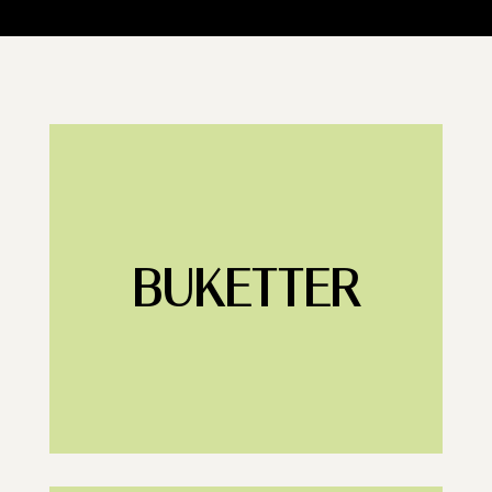
BUKETTER