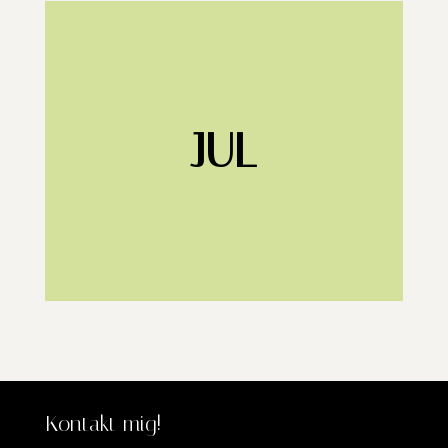
JUL
Kontakt mig!