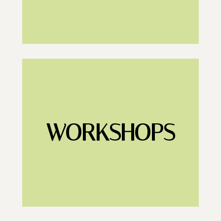
WORKSHOPS