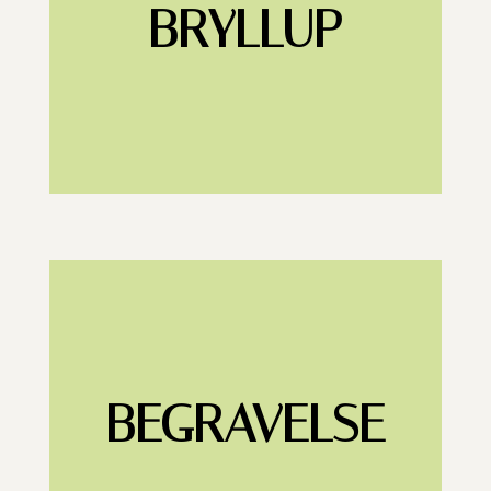
BRYLLUP
BEGRAVELSE