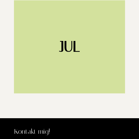
JUL
Kontakt mig!