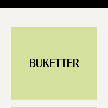
BUKETTER