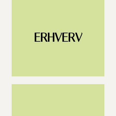
ERHVERV