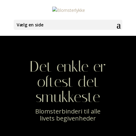
Vælg en side
Det enkle er
oftest det
smukkeste
Blomsterbinderi til alle
livets begivenheder