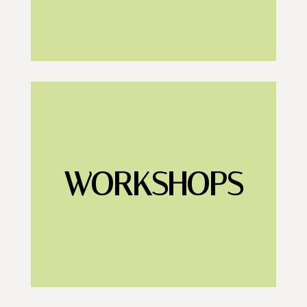
WORKSHOPS