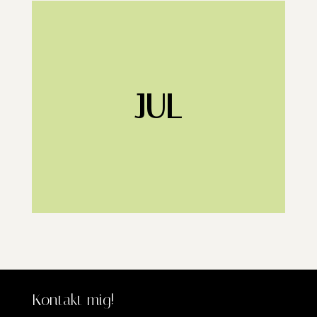
JUL
Kontakt mig!