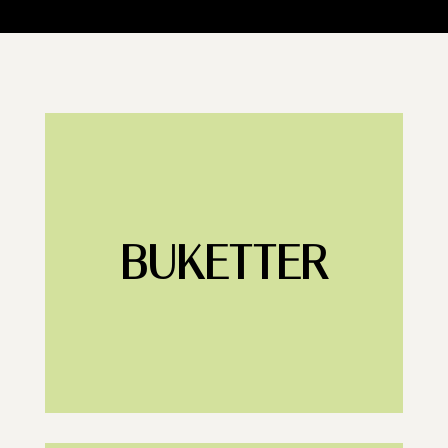
BUKETTER