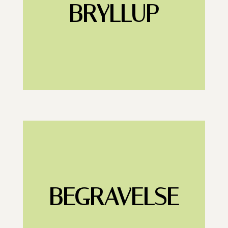
BRYLLUP
BEGRAVELSE