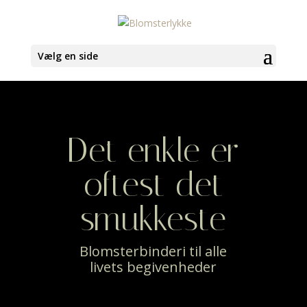
Vælg en side
Det enkle er
oftest det
smukkeste
Blomsterbinderi til alle
livets begivenheder