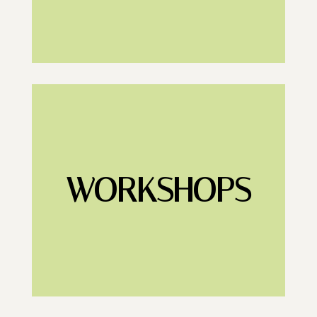
WORKSHOPS