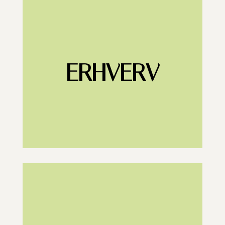
ERHVERV