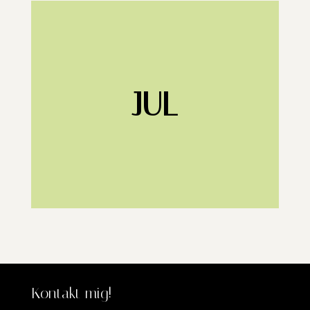
JUL
Kontakt mig!