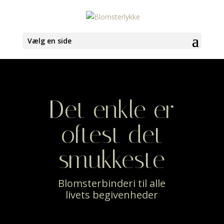
Vælg en side
Det enkle er
oftest det
smukkeste
Blomsterbinderi til alle
livets begivenheder