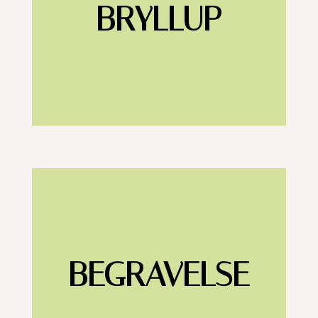
BRYLLUP
BEGRAVELSE