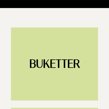
BUKETTER