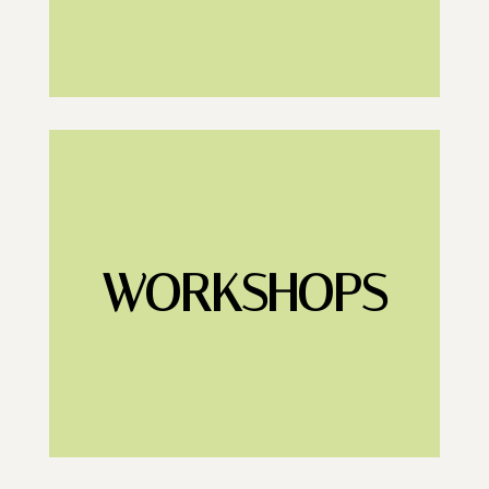
WORKSHOPS