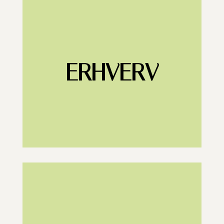
ERHVERV